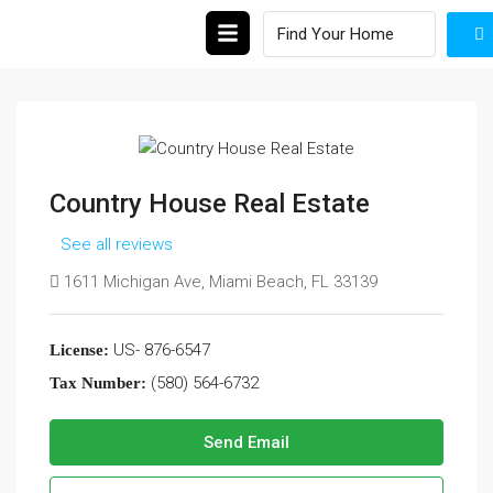
Country House Real Estate
See all reviews
1611 Michigan Ave, Miami Beach, FL 33139
US- 876-6547
License:
(580) 564-6732
Tax Number:
Send Email