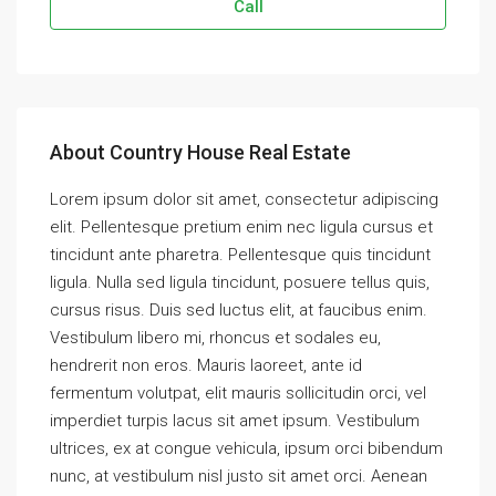
Call
About Country House Real Estate
Lorem ipsum dolor sit amet, consectetur adipiscing
elit. Pellentesque pretium enim nec ligula cursus et
tincidunt ante pharetra. Pellentesque quis tincidunt
ligula. Nulla sed ligula tincidunt, posuere tellus quis,
cursus risus. Duis sed luctus elit, at faucibus enim.
Vestibulum libero mi, rhoncus et sodales eu,
hendrerit non eros. Mauris laoreet, ante id
fermentum volutpat, elit mauris sollicitudin orci, vel
imperdiet turpis lacus sit amet ipsum. Vestibulum
ultrices, ex at congue vehicula, ipsum orci bibendum
nunc, at vestibulum nisl justo sit amet orci. Aenean