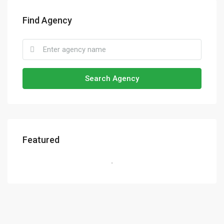
Find Agency
Search Agency
Featured