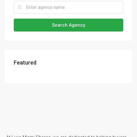
Search Agency
Featured