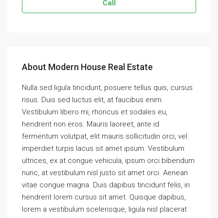
Call
About Modern House Real Estate
Nulla sed ligula tincidunt, posuere tellus quis, cursus
risus. Duis sed luctus elit, at faucibus enim.
Vestibulum libero mi, rhoncus et sodales eu,
hendrerit non eros. Mauris laoreet, ante id
fermentum volutpat, elit mauris sollicitudin orci, vel
imperdiet turpis lacus sit amet ipsum. Vestibulum
ultrices, ex at congue vehicula, ipsum orci bibendum
nunc, at vestibulum nisl justo sit amet orci. Aenean
vitae congue magna. Duis dapibus tincidunt felis, in
hendrerit lorem cursus sit amet. Quisque dapibus,
lorem a vestibulum scelerisque, ligula nisl placerat