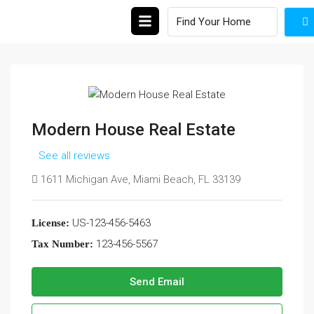
Modern House Real Estate
See all reviews
1611 Michigan Ave, Miami Beach, FL 33139
US-123-456-5463
License:
123-456-5567
Tax Number:
Send Email